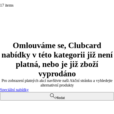
17 items
Omlouváme se, Clubcard
nabídky v této kategorii již není
platná, nebo je již zboží
vyprodáno
Pro zobrazení platných akcí navštivte naši Akční stránku a vyhledejte
alternativní produkty
Speciální nabídky
Hledat