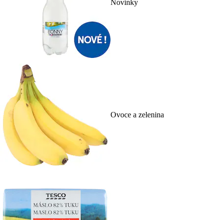
Novinky
Ovoce a zelenina