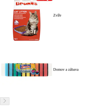
Zvíře
Domov a zábava