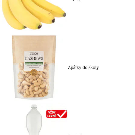
Zpátky do školy