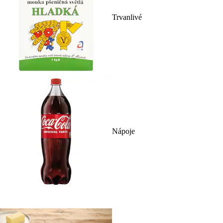
Trvanlivé
Nápoje