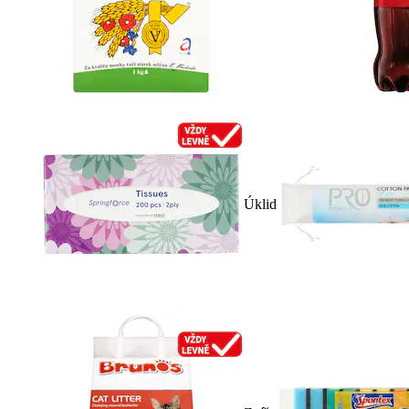
Úklid