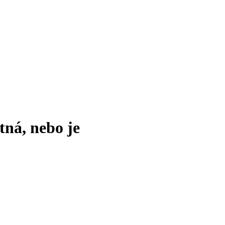
tná, nebo je