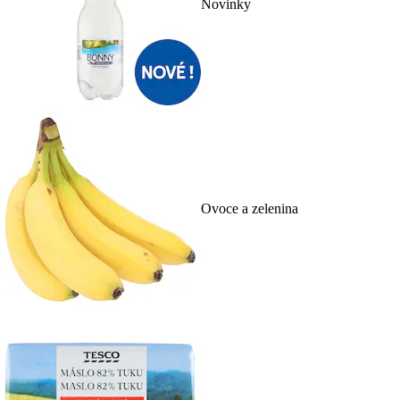
Novinky
Ovoce a zelenina