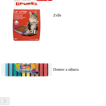
Zvíře
Domov a zábava