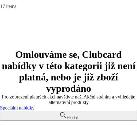
17 items
Omlouváme se, Clubcard
nabídky v této kategorii již není
platná, nebo je již zboží
vyprodáno
Pro zobrazení platných akcí navštivte naši Akční stránku a vyhledejte
alternativní produkty
Speciální nabídky
Hledat