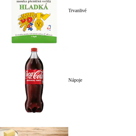
Trvanlivé
Nápoje