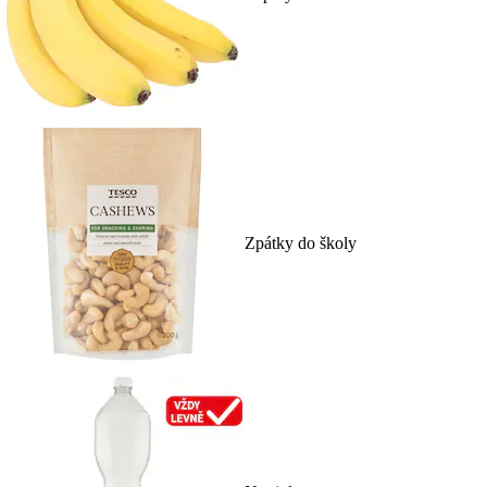
Zpátky do školy