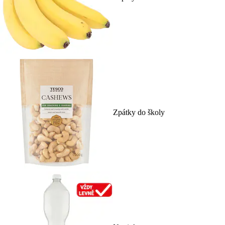
Zpátky do školy