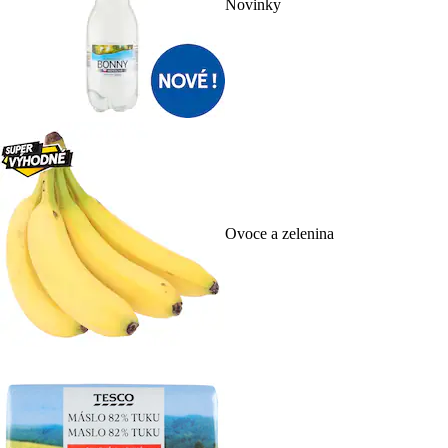
Novinky
Ovoce a zelenina