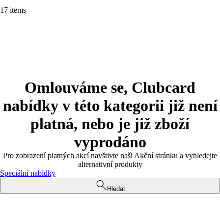
17 items
Omlouváme se, Clubcard
nabídky v této kategorii již není
platná, nebo je již zboží
vyprodáno
Pro zobrazení platných akcí navštivte naši Akční stránku a vyhledejte
alternativní produkty
Speciální nabídky
Hledat