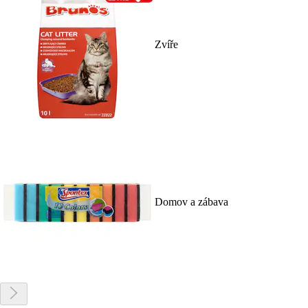
Zvíře
Domov a zábava