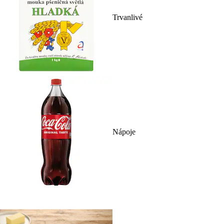
Trvanlivé
Nápoje