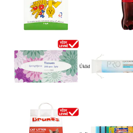
Úklid