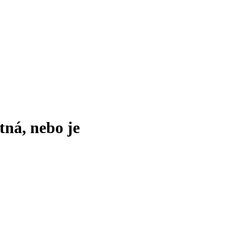
tná, nebo je