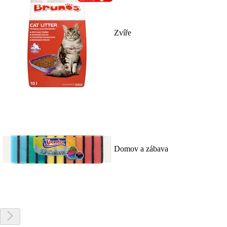
Zvíře
Domov a zábava