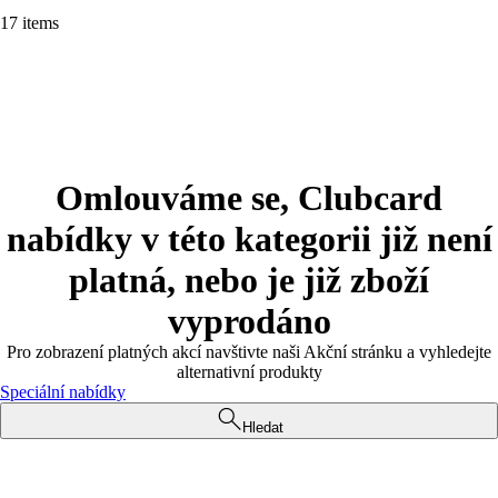
17 items
Omlouváme se, Clubcard
nabídky v této kategorii již není
platná, nebo je již zboží
vyprodáno
Pro zobrazení platných akcí navštivte naši Akční stránku a vyhledejte
alternativní produkty
Speciální nabídky
Hledat