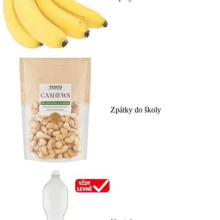
Zpátky do školy