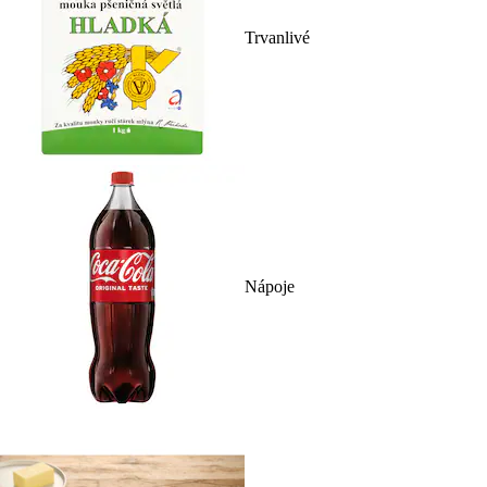
Trvanlivé
Nápoje