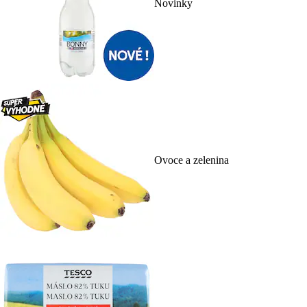
Novinky
Ovoce a zelenina