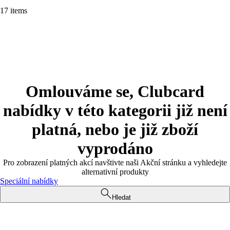
17 items
Omlouváme se, Clubcard
nabídky v této kategorii již není
platná, nebo je již zboží
vyprodáno
Pro zobrazení platných akcí navštivte naši Akční stránku a vyhledejte
alternativní produkty
Speciální nabídky
Hledat