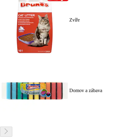
Zvíře
Domov a zábava