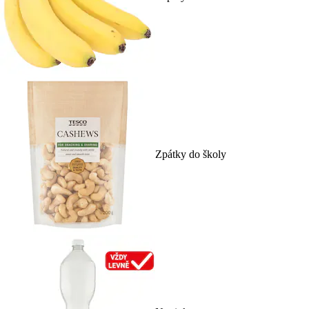
Zpátky do školy