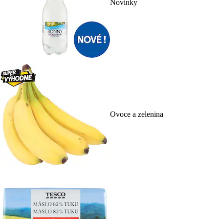
Novinky
Ovoce a zelenina