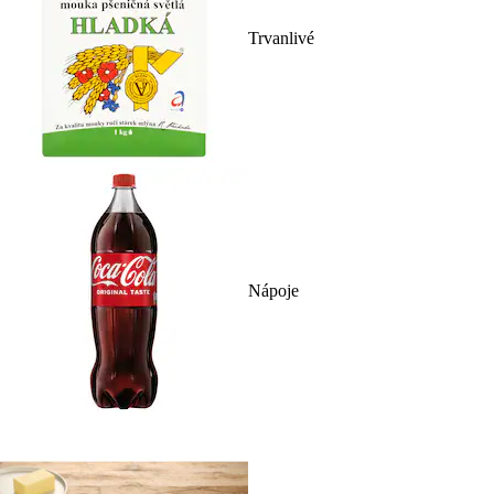
Trvanlivé
Nápoje