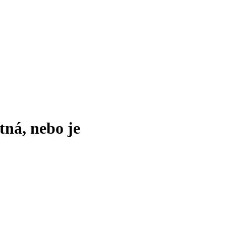
tná, nebo je