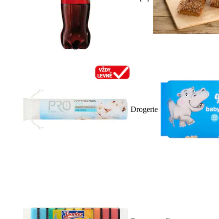
Drogerie