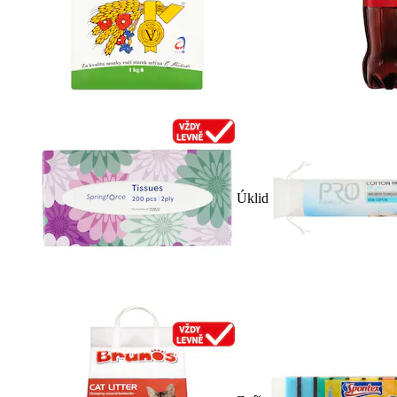
Úklid