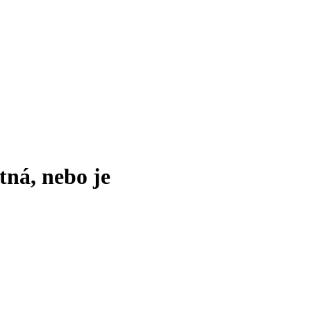
tná, nebo je