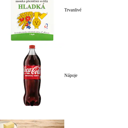
Trvanlivé
Nápoje