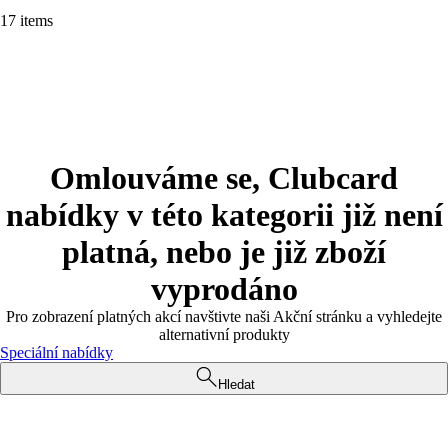
17 items
Omlouváme se, Clubcard
nabídky v této kategorii již není
platná, nebo je již zboží
vyprodáno
Pro zobrazení platných akcí navštivte naši Akční stránku a vyhledejte
alternativní produkty
Speciální nabídky
Hledat