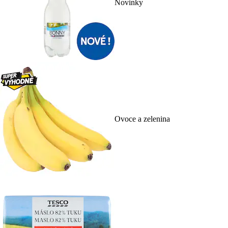
Novinky
Ovoce a zelenina