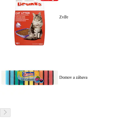
Zvíře
Domov a zábava