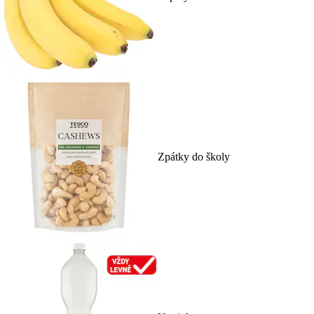
Zpátky do školy