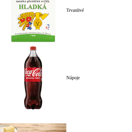
Trvanlivé
Nápoje