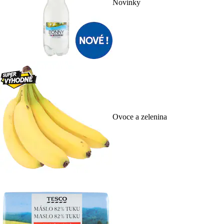
Novinky
Ovoce a zelenina