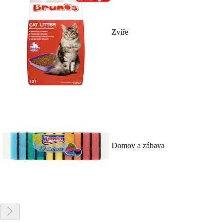
Zvíře
Domov a zábava