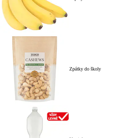
Zpátky do školy