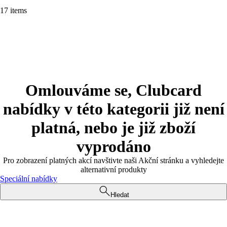
17 items
Omlouváme se, Clubcard
nabídky v této kategorii již není
platná, nebo je již zboží
vyprodáno
Pro zobrazení platných akcí navštivte naši Akční stránku a vyhledejte
alternativní produkty
Speciální nabídky
Hledat