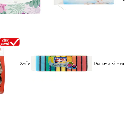
Zvíře
Domov a zábava