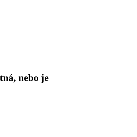
tná, nebo je