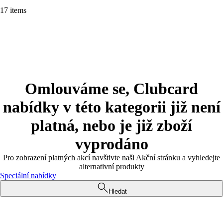
17 items
Omlouváme se, Clubcard
nabídky v této kategorii již není
platná, nebo je již zboží
vyprodáno
Pro zobrazení platných akcí navštivte naši Akční stránku a vyhledejte
alternativní produkty
Speciální nabídky
Hledat