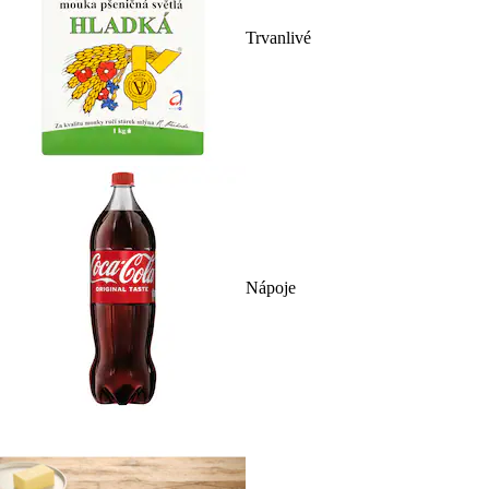
Trvanlivé
Nápoje