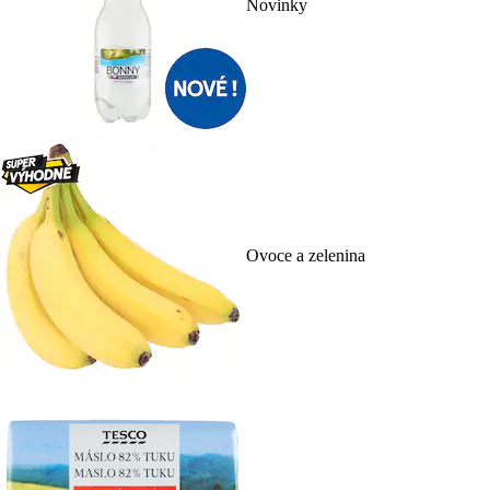
Novinky
Ovoce a zelenina