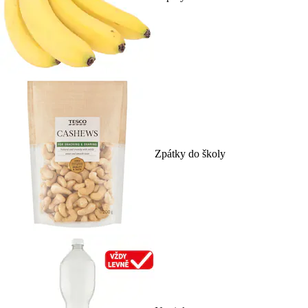
Zpátky do školy