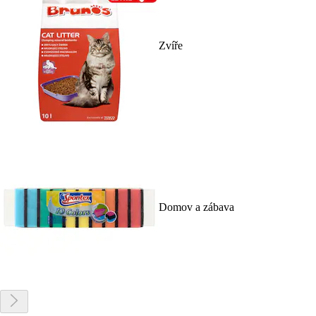
Zvíře
Domov a zábava