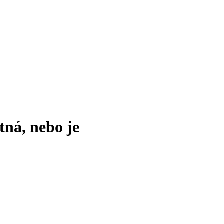
tná, nebo je