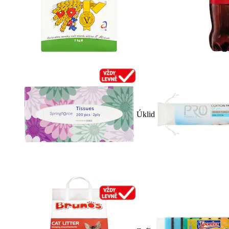
Úklid