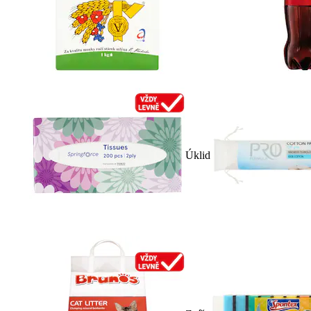
Úklid