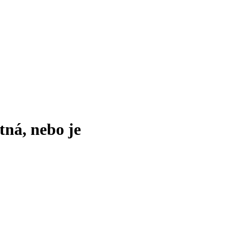
tná, nebo je