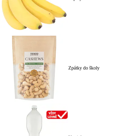
Zpátky do školy