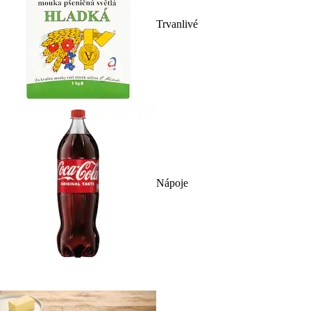
Trvanlivé
Nápoje