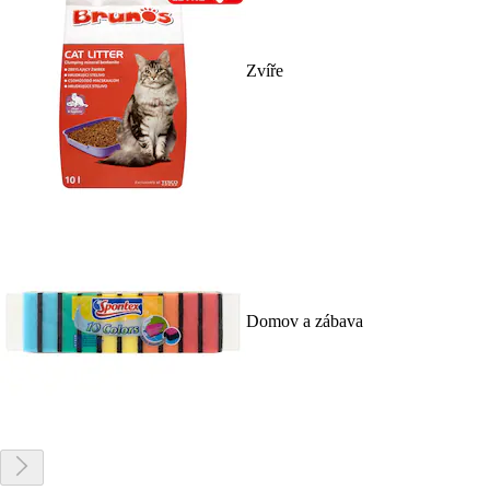
Zvíře
Domov a zábava