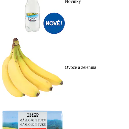
Novinky
Ovoce a zelenina