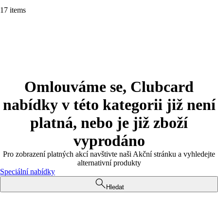
17 items
Omlouváme se, Clubcard
nabídky v této kategorii již není
platná, nebo je již zboží
vyprodáno
Pro zobrazení platných akcí navštivte naši Akční stránku a vyhledejte
alternativní produkty
Speciální nabídky
Hledat