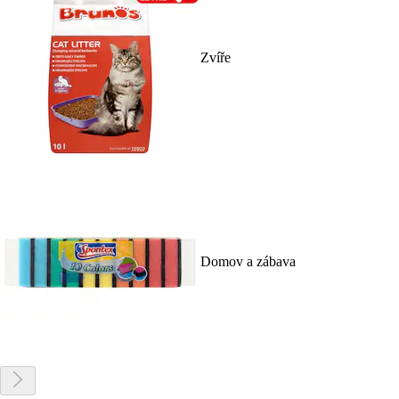
Zvíře
Domov a zábava