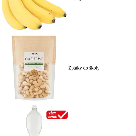
Zpátky do školy