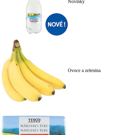
Novinky
Ovoce a zelenina