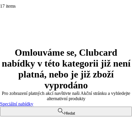
17 items
Omlouváme se, Clubcard
nabídky v této kategorii již není
platná, nebo je již zboží
vyprodáno
Pro zobrazení platných akcí navštivte naši Akční stránku a vyhledejte
alternativní produkty
Speciální nabídky
Hledat