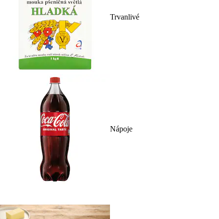
Trvanlivé
Nápoje