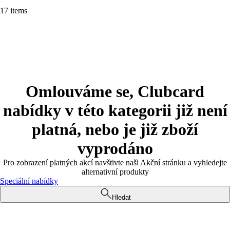
17 items
Omlouváme se, Clubcard
nabídky v této kategorii již není
platná, nebo je již zboží
vyprodáno
Pro zobrazení platných akcí navštivte naši Akční stránku a vyhledejte
alternativní produkty
Speciální nabídky
Hledat