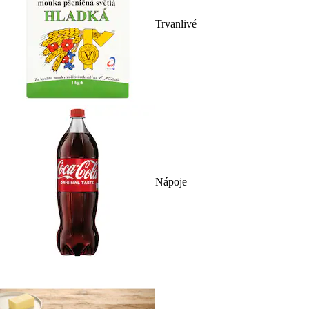
Trvanlivé
Nápoje