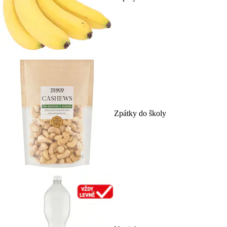
Zpátky do školy