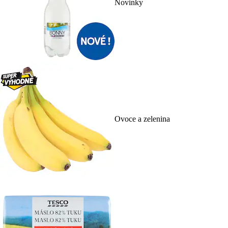
Novinky
Ovoce a zelenina