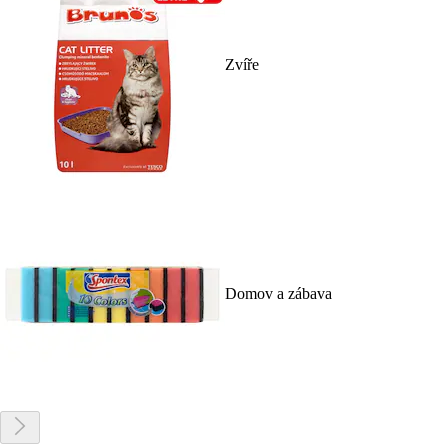
Zvíře
Domov a zábava