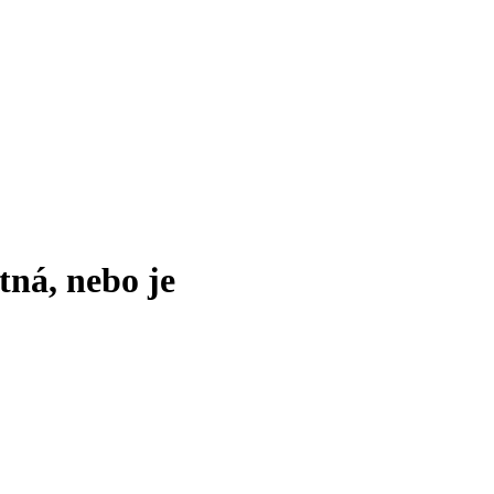
tná, nebo je