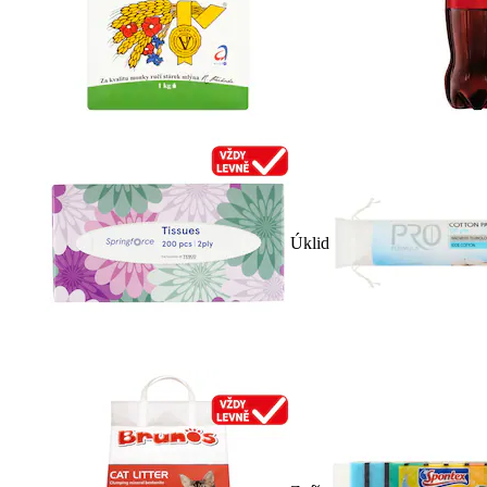
Úklid