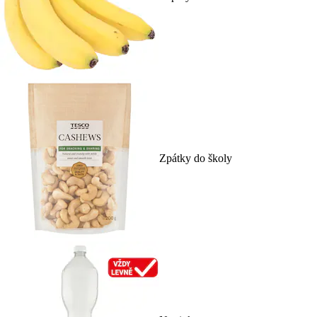
Zpátky do školy