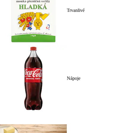
Trvanlivé
Nápoje