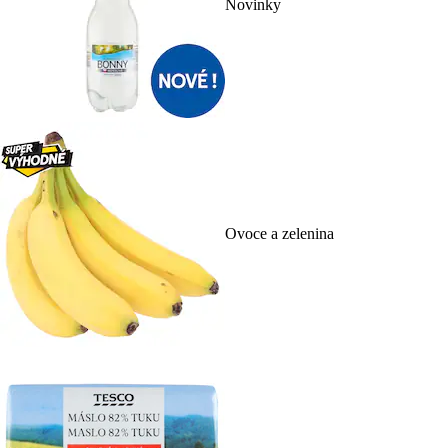
Novinky
Ovoce a zelenina