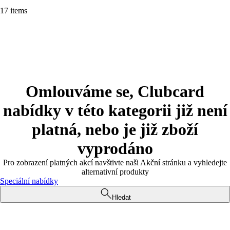
17 items
Omlouváme se, Clubcard
nabídky v této kategorii již není
platná, nebo je již zboží
vyprodáno
Pro zobrazení platných akcí navštivte naši Akční stránku a vyhledejte
alternativní produkty
Speciální nabídky
Hledat