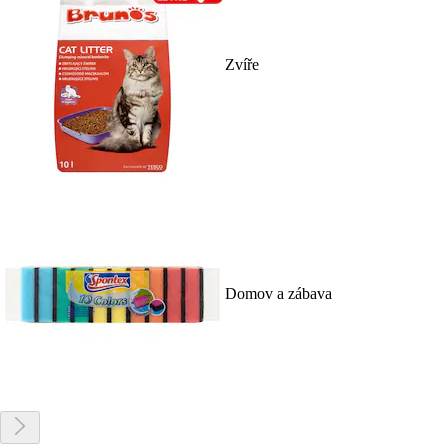
Zvíře
Domov a zábava