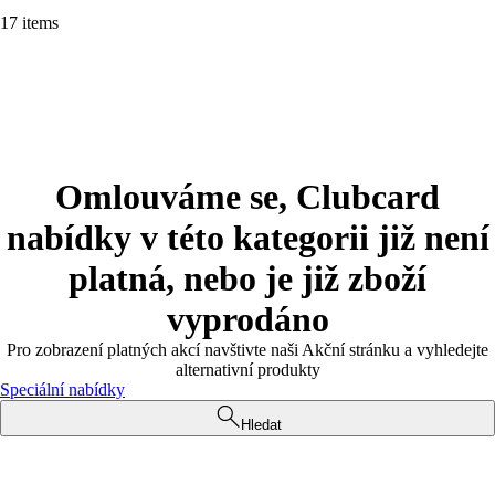
17 items
Omlouváme se, Clubcard
nabídky v této kategorii již není
platná, nebo je již zboží
vyprodáno
Pro zobrazení platných akcí navštivte naši Akční stránku a vyhledejte
alternativní produkty
Speciální nabídky
Hledat