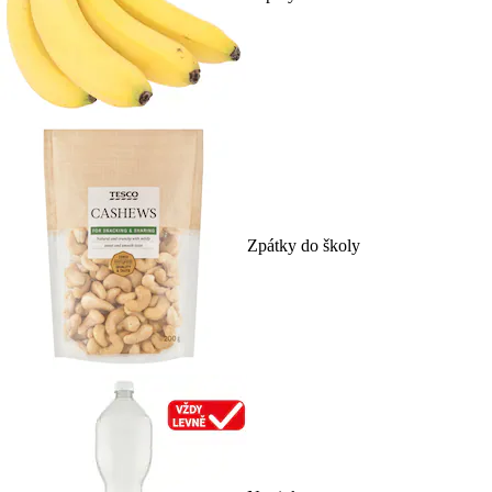
Zpátky do školy