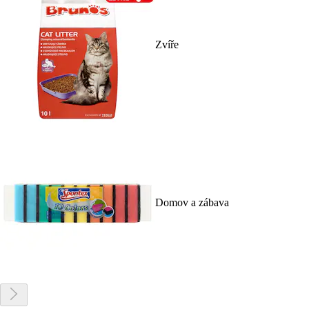
Zvíře
Domov a zábava