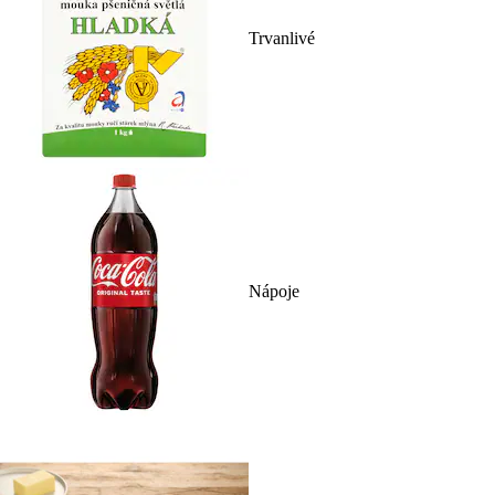
Trvanlivé
Nápoje