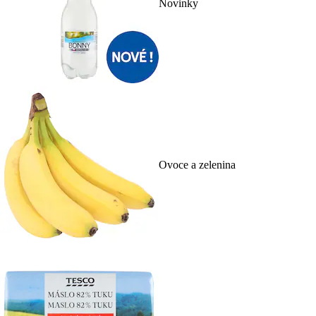
Novinky
Ovoce a zelenina