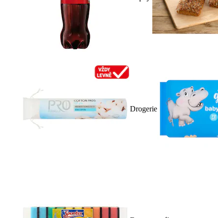
Drogerie