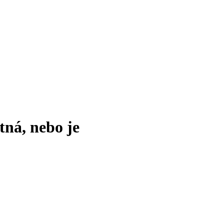
tná, nebo je