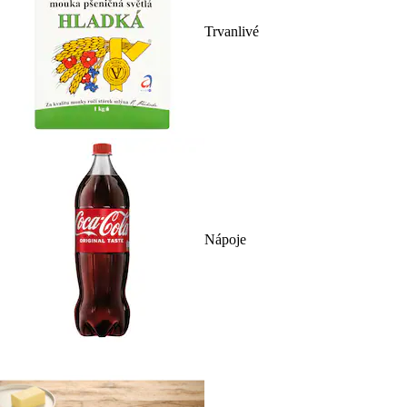
Trvanlivé
Nápoje