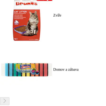
Zvíře
Domov a zábava