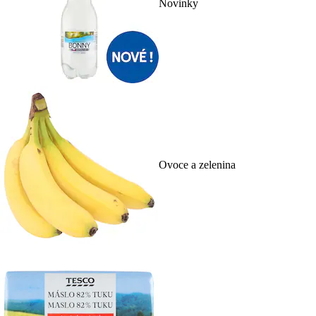
Novinky
Ovoce a zelenina