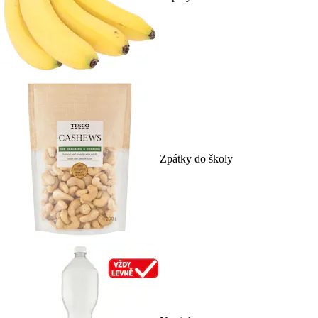
Zpátky do školy