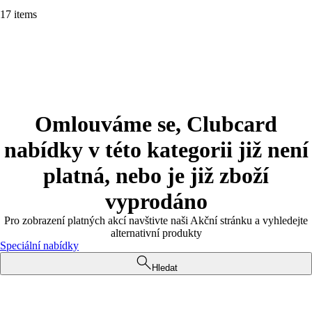
17 items
Omlouváme se, Clubcard
nabídky v této kategorii již není
platná, nebo je již zboží
vyprodáno
Pro zobrazení platných akcí navštivte naši Akční stránku a vyhledejte
alternativní produkty
Speciální nabídky
Hledat