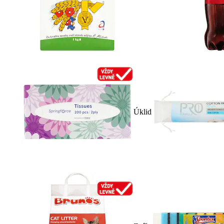
Úklid