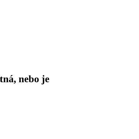
tná, nebo je