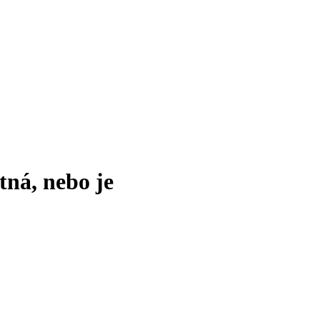
tná, nebo je