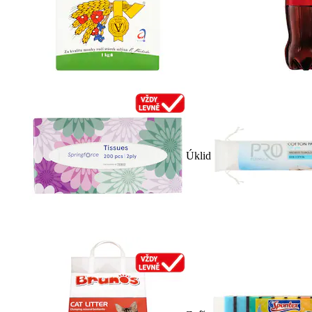
Úklid