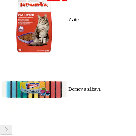
Zvíře
Domov a zábava