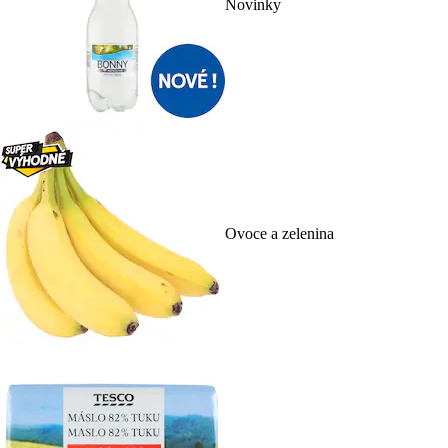
Novinky
Ovoce a zelenina