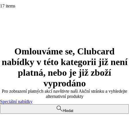
17 items
Omlouváme se, Clubcard
nabídky v této kategorii již není
platná, nebo je již zboží
vyprodáno
Pro zobrazení platných akcí navštivte naši Akční stránku a vyhledejte
alternativní produkty
Speciální nabídky
Hledat