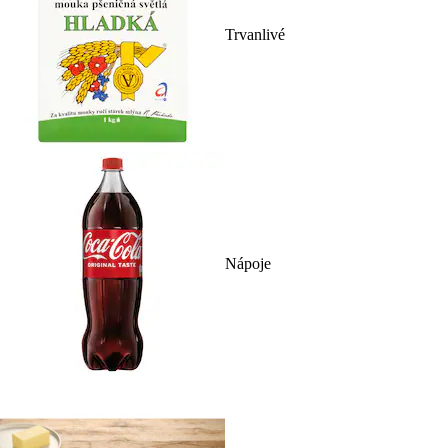
Trvanlivé
Nápoje