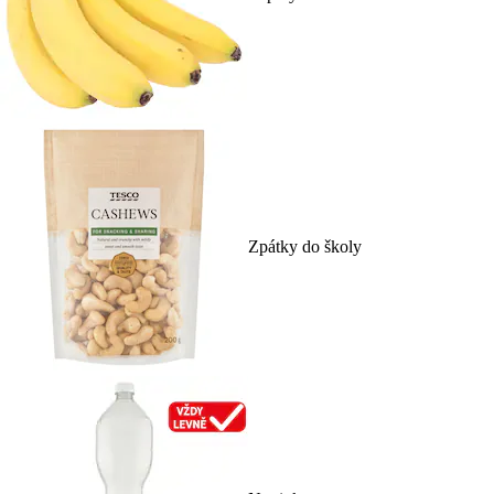
Zpátky do školy