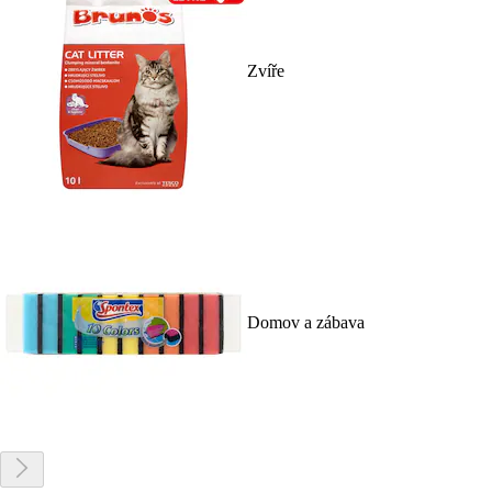
Zvíře
Domov a zábava