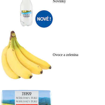
Novinky
Ovoce a zelenina