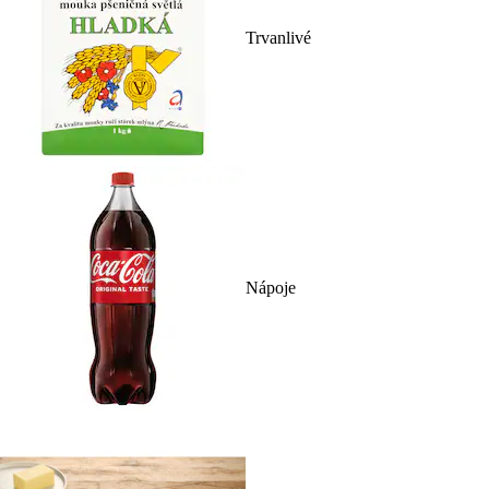
Trvanlivé
Nápoje