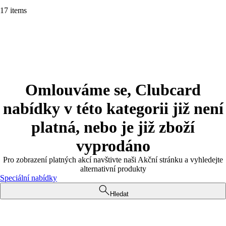
17 items
Omlouváme se, Clubcard
nabídky v této kategorii již není
platná, nebo je již zboží
vyprodáno
Pro zobrazení platných akcí navštivte naši Akční stránku a vyhledejte
alternativní produkty
Speciální nabídky
Hledat