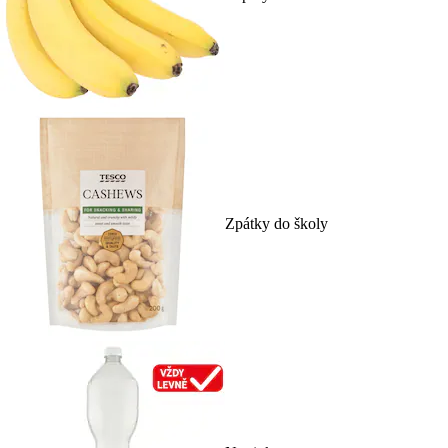
Zpátky do školy