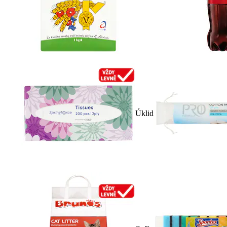
Úklid