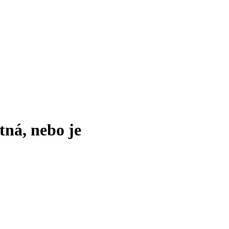
tná, nebo je