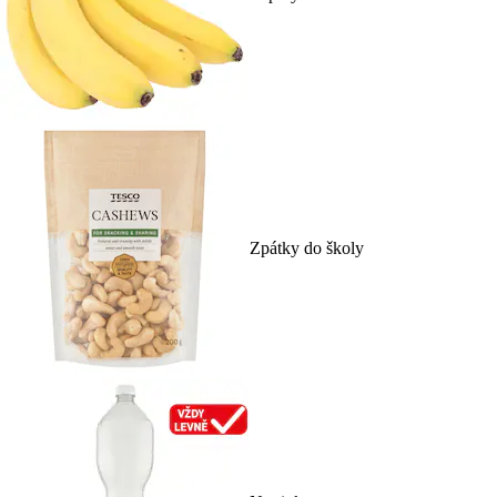
Zpátky do školy