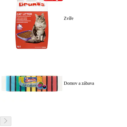
Zvíře
Domov a zábava