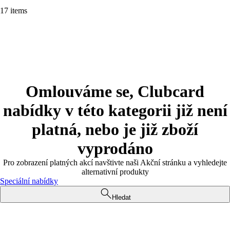
17 items
Omlouváme se, Clubcard
nabídky v této kategorii již není
platná, nebo je již zboží
vyprodáno
Pro zobrazení platných akcí navštivte naši Akční stránku a vyhledejte
alternativní produkty
Speciální nabídky
Hledat