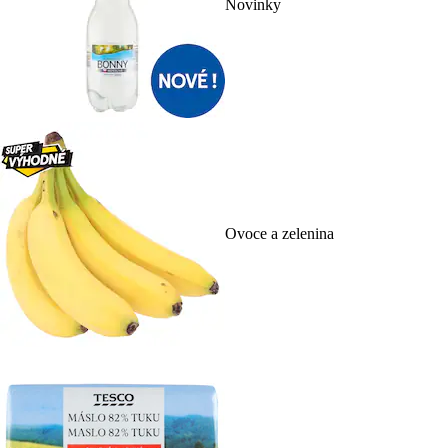
Novinky
Ovoce a zelenina