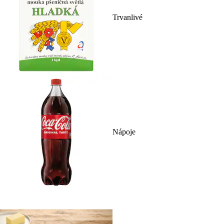
Trvanlivé
Nápoje