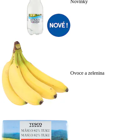
Novinky
Ovoce a zelenina