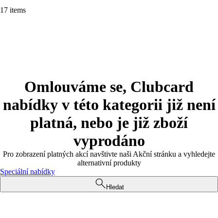
17 items
Omlouváme se, Clubcard
nabídky v této kategorii již není
platná, nebo je již zboží
vyprodáno
Pro zobrazení platných akcí navštivte naši Akční stránku a vyhledejte
alternativní produkty
Speciální nabídky
Hledat