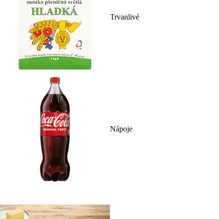
Trvanlivé
Nápoje