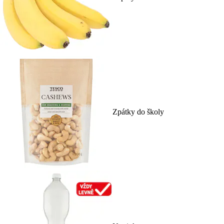
Zpátky do školy