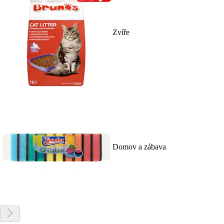
Zvíře
Domov a zábava