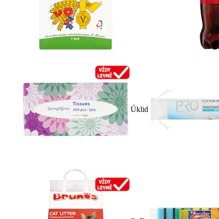
Úklid