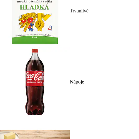
Trvanlivé
Nápoje