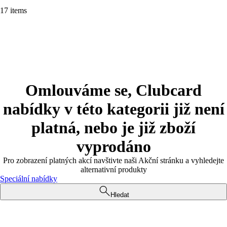
17 items
Omlouváme se, Clubcard
nabídky v této kategorii již není
platná, nebo je již zboží
vyprodáno
Pro zobrazení platných akcí navštivte naši Akční stránku a vyhledejte
alternativní produkty
Speciální nabídky
Hledat