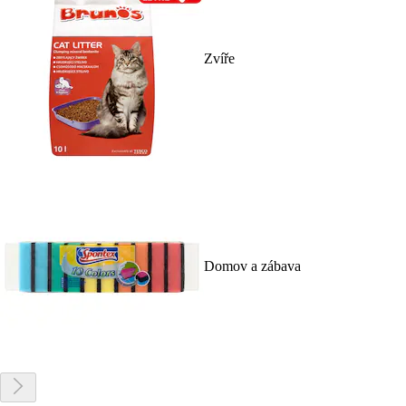
Zvíře
Domov a zábava