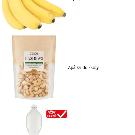
Zpátky do školy