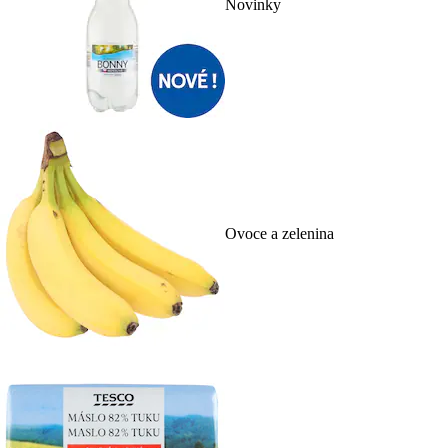
Novinky
Ovoce a zelenina