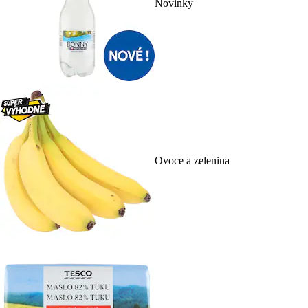
Novinky
Ovoce a zelenina