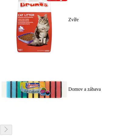
Zvíře
Domov a zábava