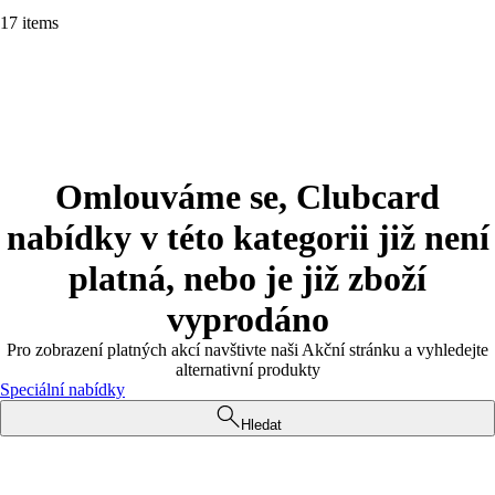
17 items
Omlouváme se, Clubcard
nabídky v této kategorii již není
platná, nebo je již zboží
vyprodáno
Pro zobrazení platných akcí navštivte naši Akční stránku a vyhledejte
alternativní produkty
Speciální nabídky
Hledat