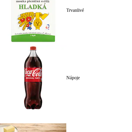
Trvanlivé
Nápoje