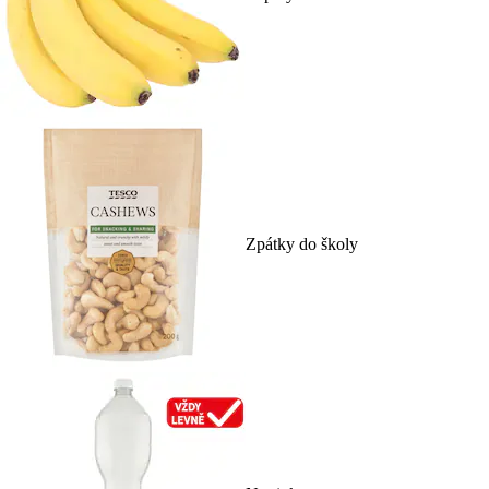
Zpátky do školy