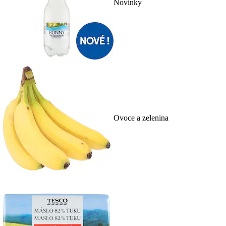
Novinky
Ovoce a zelenina