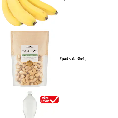
Zpátky do školy