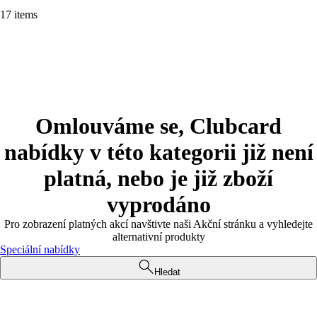
17 items
Omlouváme se, Clubcard
nabídky v této kategorii již není
platná, nebo je již zboží
vyprodáno
Pro zobrazení platných akcí navštivte naši Akční stránku a vyhledejte
alternativní produkty
Speciální nabídky
Hledat