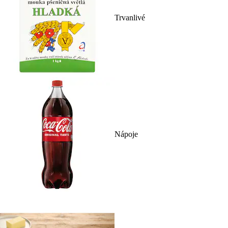
Trvanlivé
Nápoje