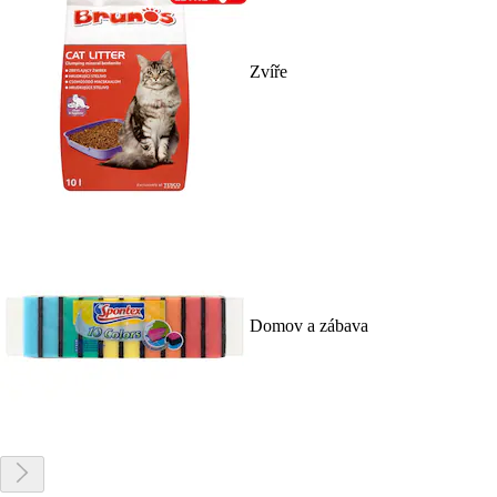
Zvíře
Domov a zábava