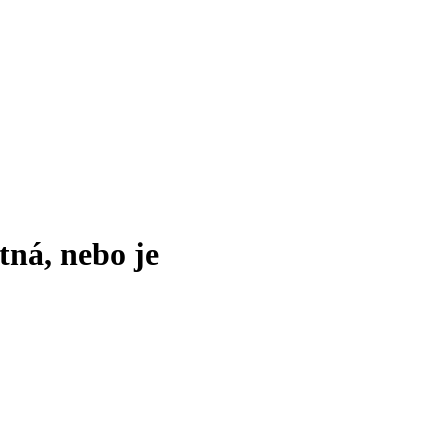
tná, nebo je