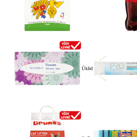
Úklid