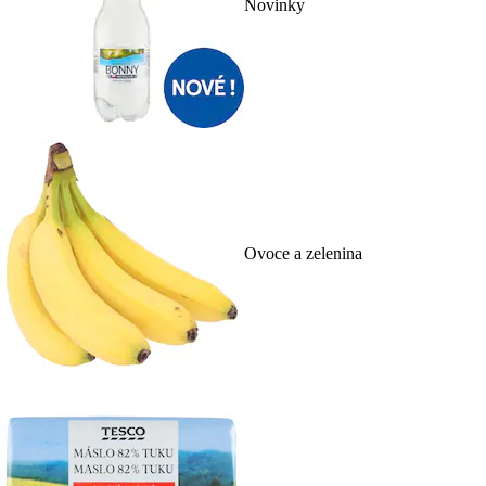
Novinky
Ovoce a zelenina