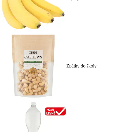
Zpátky do školy