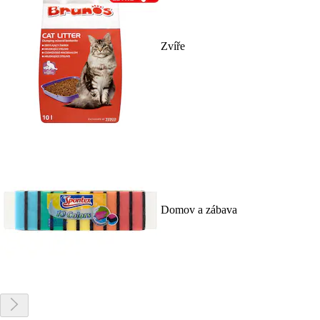
Zvíře
Domov a zábava