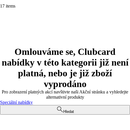
17 items
Omlouváme se, Clubcard
nabídky v této kategorii již není
platná, nebo je již zboží
vyprodáno
Pro zobrazení platných akcí navštivte naši Akční stránku a vyhledejte
alternativní produkty
Speciální nabídky
Hledat