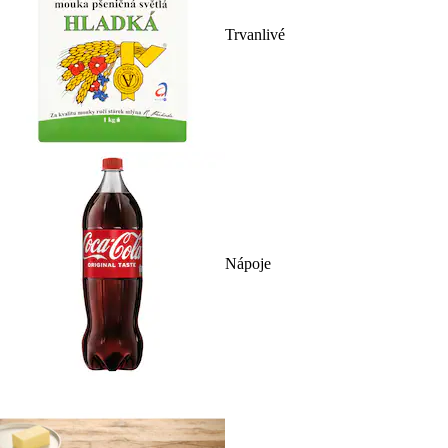
Trvanlivé
Nápoje