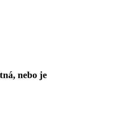
tná, nebo je