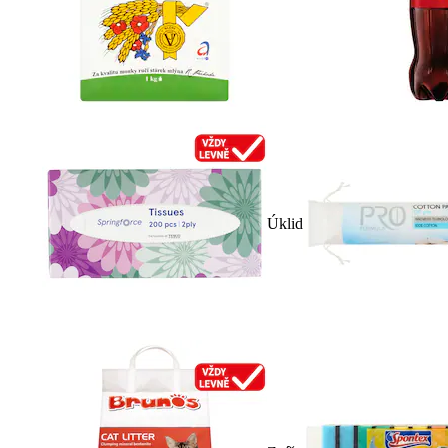
Úklid