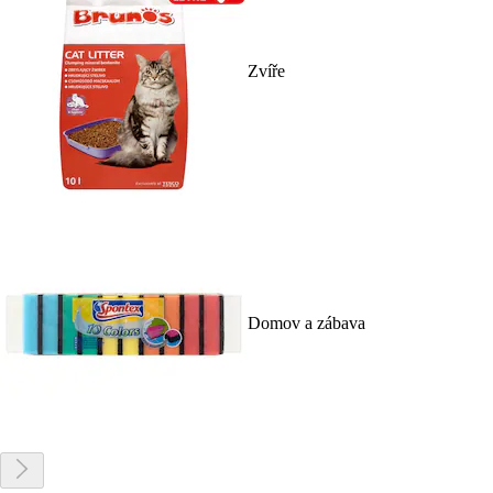
Zvíře
Domov a zábava