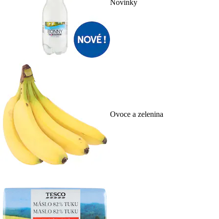
Novinky
Ovoce a zelenina