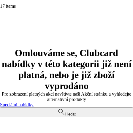
17 items
Omlouváme se, Clubcard
nabídky v této kategorii již není
platná, nebo je již zboží
vyprodáno
Pro zobrazení platných akcí navštivte naši Akční stránku a vyhledejte
alternativní produkty
Speciální nabídky
Hledat