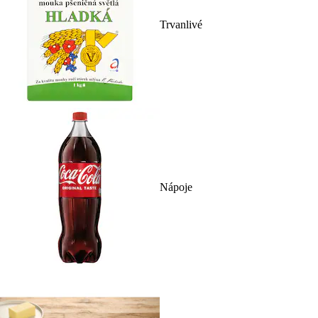
Trvanlivé
Nápoje