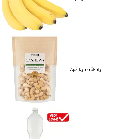
Zpátky do školy