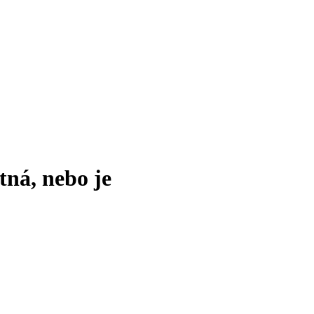
tná, nebo je