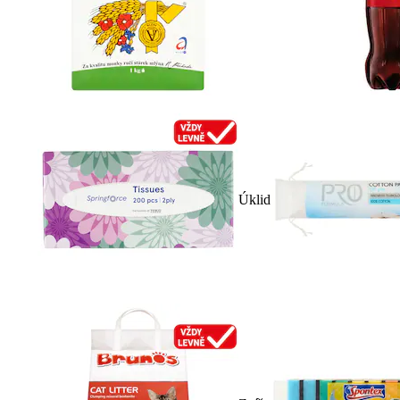
Úklid