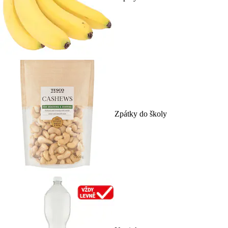
Zpátky do školy