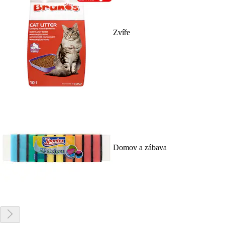
Zvíře
Domov a zábava