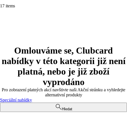
17 items
Omlouváme se, Clubcard
nabídky v této kategorii již není
platná, nebo je již zboží
vyprodáno
Pro zobrazení platných akcí navštivte naši Akční stránku a vyhledejte
alternativní produkty
Speciální nabídky
Hledat