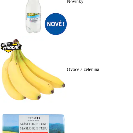
Novinky
Ovoce a zelenina