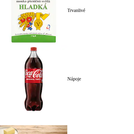
Trvanlivé
Nápoje