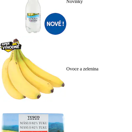
Novinky
Ovoce a zelenina