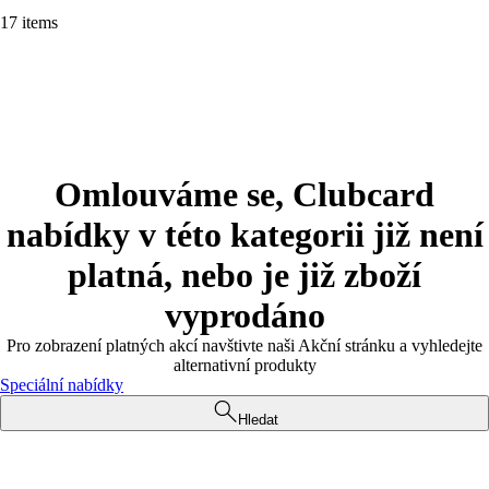
17 items
Omlouváme se, Clubcard
nabídky v této kategorii již není
platná, nebo je již zboží
vyprodáno
Pro zobrazení platných akcí navštivte naši Akční stránku a vyhledejte
alternativní produkty
Speciální nabídky
Hledat