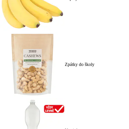
Zpátky do školy