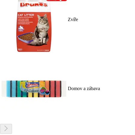
Zvíře
Domov a zábava