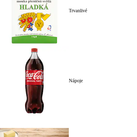
Trvanlivé
Nápoje