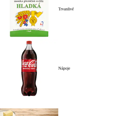
Trvanlivé
Nápoje