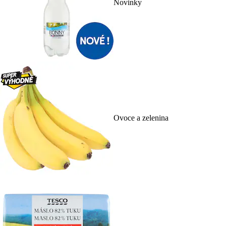
Novinky
Ovoce a zelenina