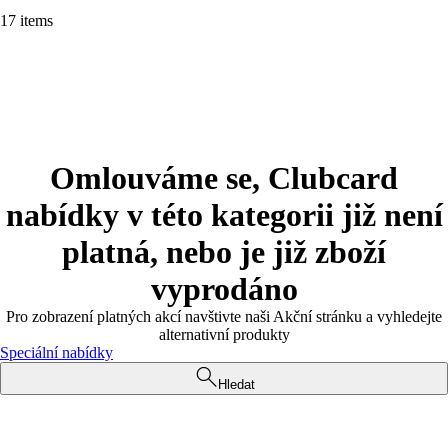
17 items
Omlouváme se, Clubcard
nabídky v této kategorii již není
platná, nebo je již zboží
vyprodáno
Pro zobrazení platných akcí navštivte naši Akční stránku a vyhledejte
alternativní produkty
Speciální nabídky
Hledat