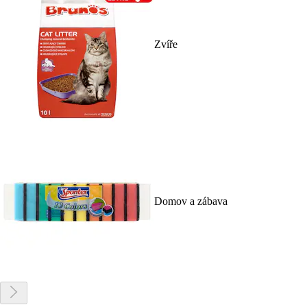
Zvíře
Domov a zábava