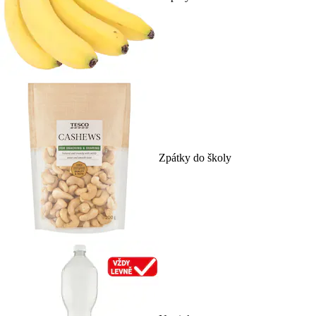
Zpátky do školy