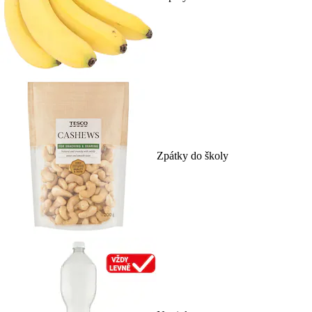
Zpátky do školy