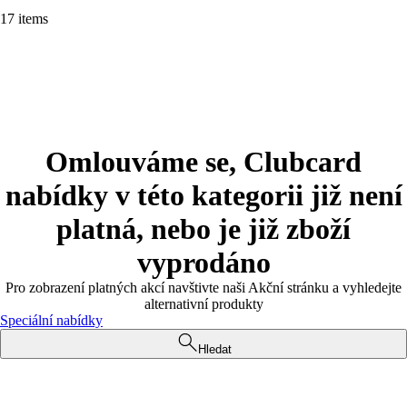
17 items
Omlouváme se, Clubcard
nabídky v této kategorii již není
platná, nebo je již zboží
vyprodáno
Pro zobrazení platných akcí navštivte naši Akční stránku a vyhledejte
alternativní produkty
Speciální nabídky
Hledat