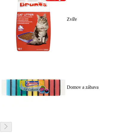
Zvíře
Domov a zábava