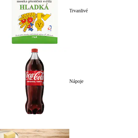
Trvanlivé
Nápoje