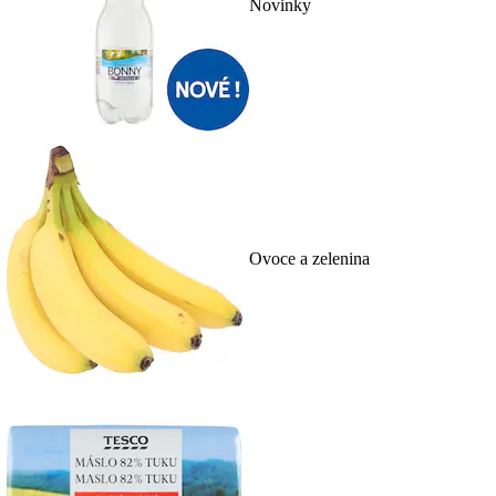
Novinky
Ovoce a zelenina