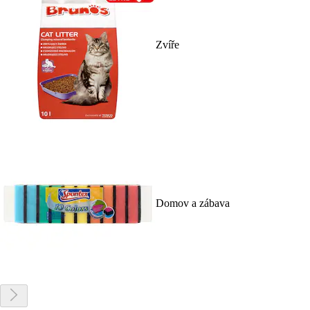
Zvíře
Domov a zábava