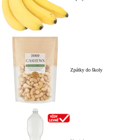
Zpátky do školy