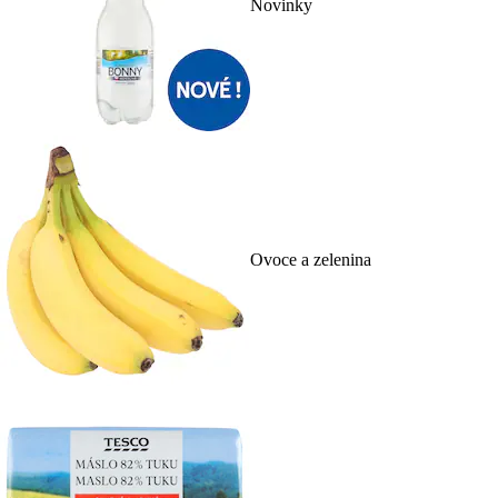
Novinky
Ovoce a zelenina