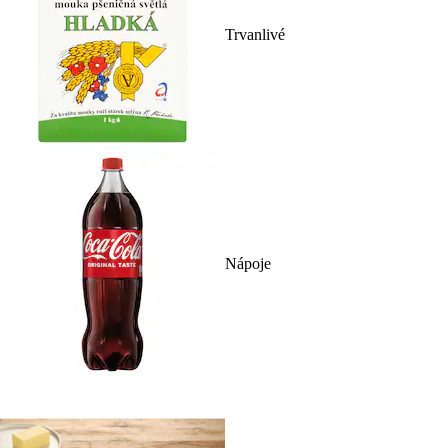
Trvanlivé
Nápoje