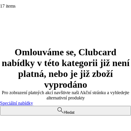
17 items
Omlouváme se, Clubcard
nabídky v této kategorii již není
platná, nebo je již zboží
vyprodáno
Pro zobrazení platných akcí navštivte naši Akční stránku a vyhledejte
alternativní produkty
Speciální nabídky
Hledat