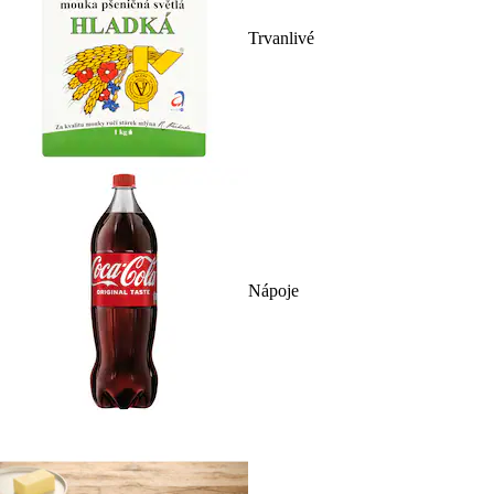
Trvanlivé
Nápoje