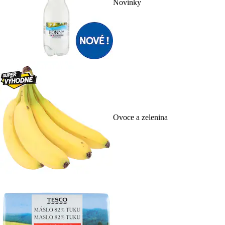
Novinky
Ovoce a zelenina