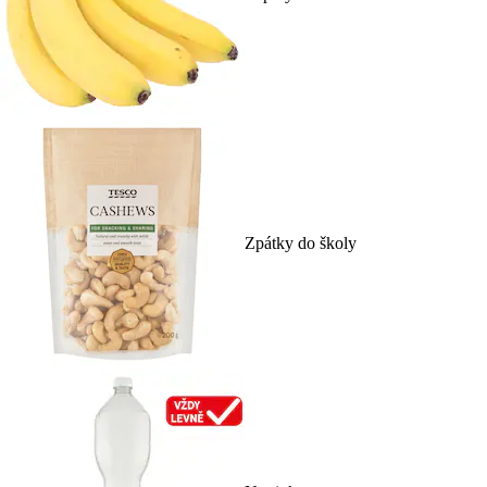
Zpátky do školy