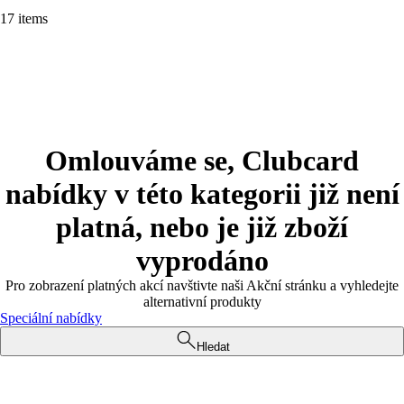
17 items
Omlouváme se, Clubcard
nabídky v této kategorii již není
platná, nebo je již zboží
vyprodáno
Pro zobrazení platných akcí navštivte naši Akční stránku a vyhledejte
alternativní produkty
Speciální nabídky
Hledat