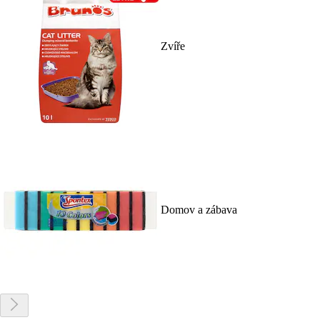
Zvíře
Domov a zábava