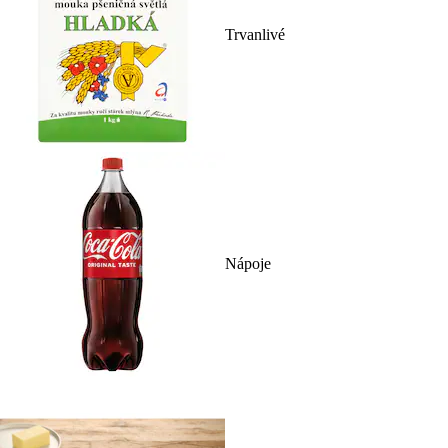
Trvanlivé
Nápoje