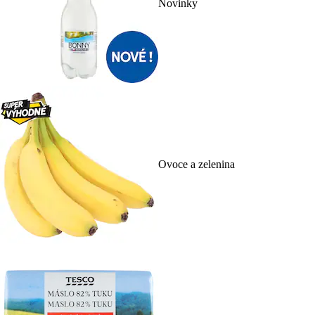
Novinky
Ovoce a zelenina