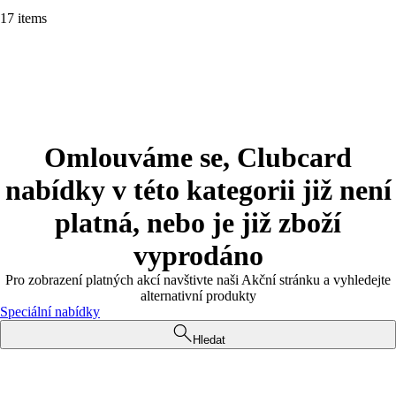
17 items
Omlouváme se, Clubcard
nabídky v této kategorii již není
platná, nebo je již zboží
vyprodáno
Pro zobrazení platných akcí navštivte naši Akční stránku a vyhledejte
alternativní produkty
Speciální nabídky
Hledat