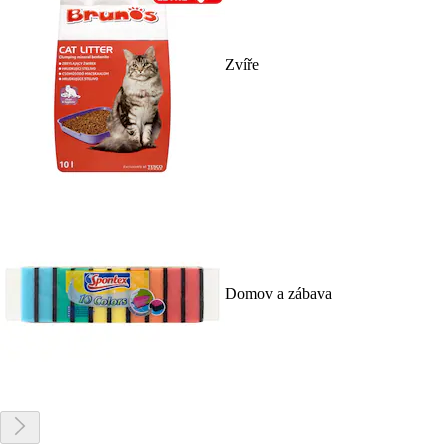
Zvíře
Domov a zábava