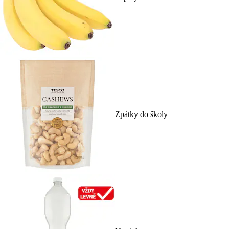
Zpátky do školy