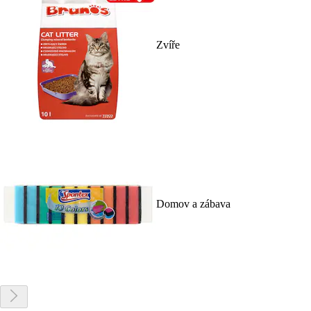
Zvíře
Domov a zábava