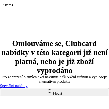
17 items
Omlouváme se, Clubcard
nabídky v této kategorii již není
platná, nebo je již zboží
vyprodáno
Pro zobrazení platných akcí navštivte naši Akční stránku a vyhledejte
alternativní produkty
Speciální nabídky
Hledat