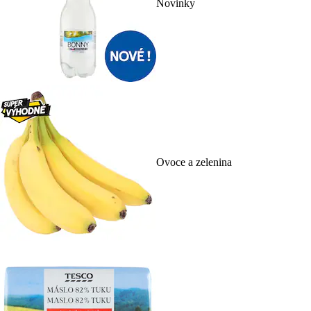
Novinky
Ovoce a zelenina