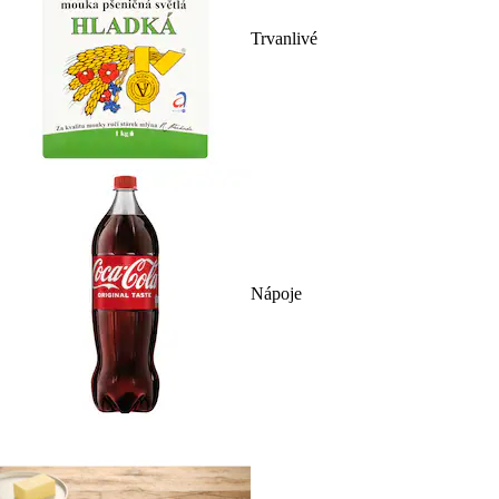
Trvanlivé
Nápoje