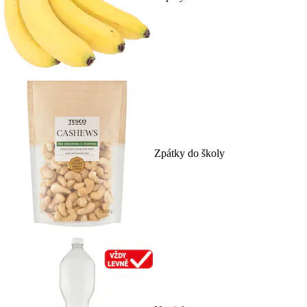
Zpátky do školy