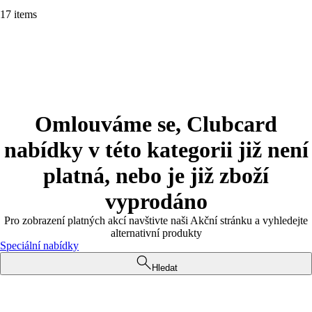
17 items
Omlouváme se, Clubcard
nabídky v této kategorii již není
platná, nebo je již zboží
vyprodáno
Pro zobrazení platných akcí navštivte naši Akční stránku a vyhledejte
alternativní produkty
Speciální nabídky
Hledat