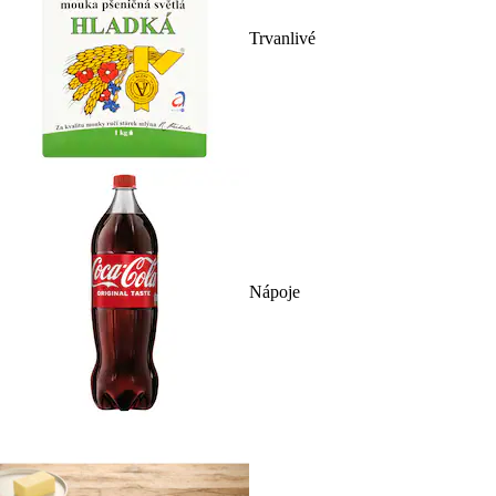
Trvanlivé
Nápoje