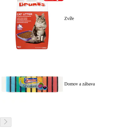
Zvíře
Domov a zábava