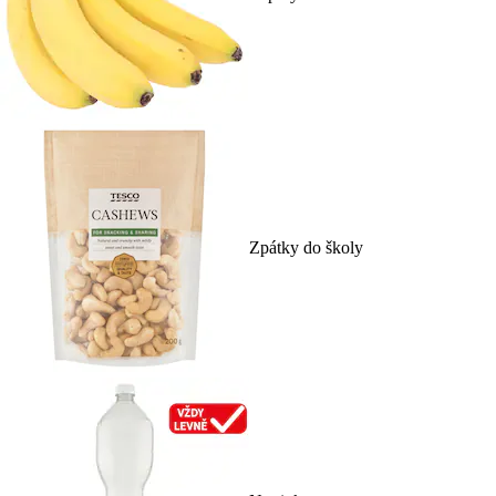
Zpátky do školy