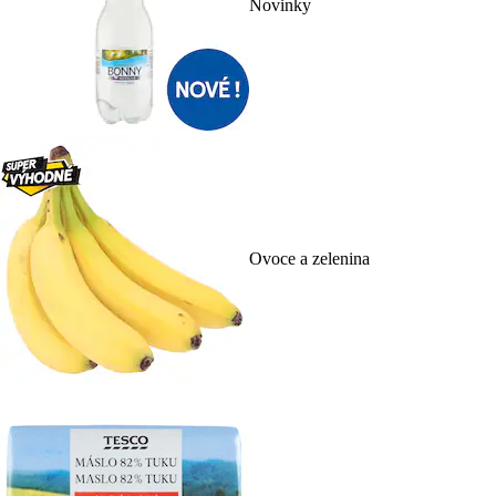
Novinky
Ovoce a zelenina