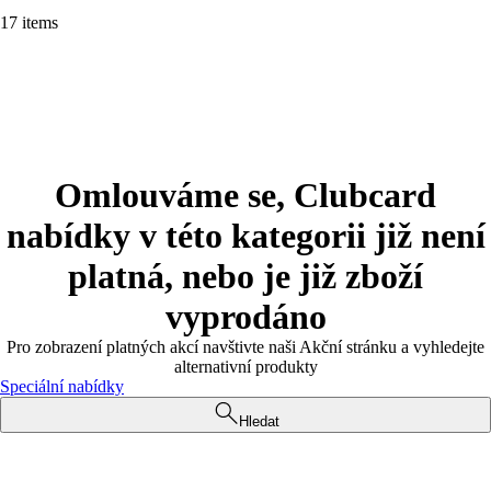
17 items
Omlouváme se, Clubcard
nabídky v této kategorii již není
platná, nebo je již zboží
vyprodáno
Pro zobrazení platných akcí navštivte naši Akční stránku a vyhledejte
alternativní produkty
Speciální nabídky
Hledat