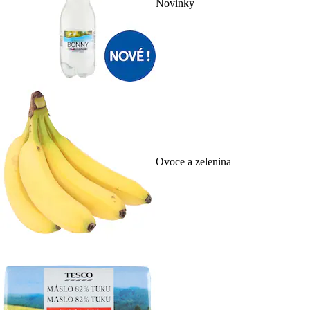
Novinky
Ovoce a zelenina