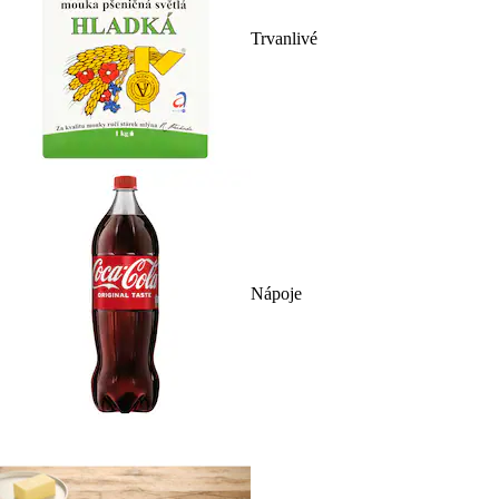
Trvanlivé
Nápoje