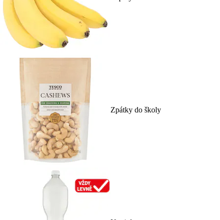
Zpátky do školy