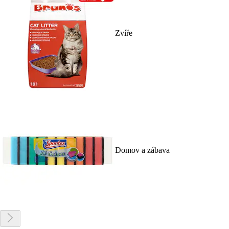
Zvíře
Domov a zábava