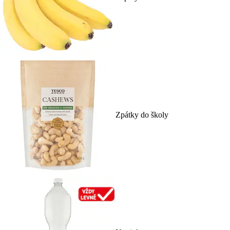
Zpátky do školy