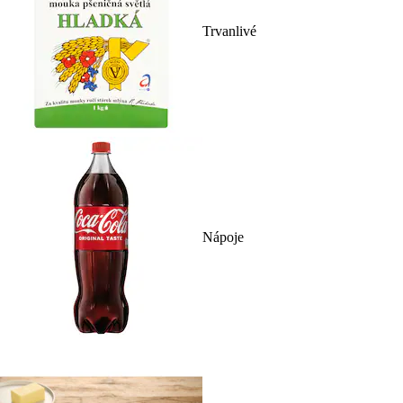
Trvanlivé
Nápoje