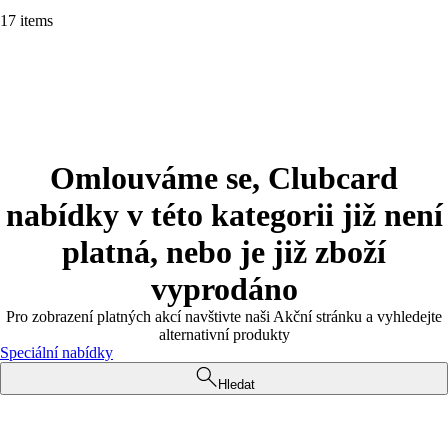
17 items
Omlouváme se, Clubcard
nabídky v této kategorii již není
platná, nebo je již zboží
vyprodáno
Pro zobrazení platných akcí navštivte naši Akční stránku a vyhledejte
alternativní produkty
Speciální nabídky
Hledat