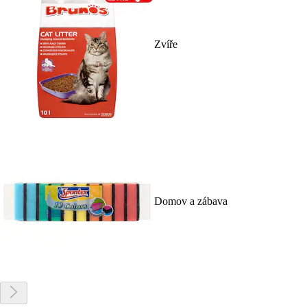
Zvíře
Domov a zábava