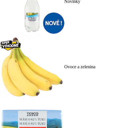
Novinky
Ovoce a zelenina